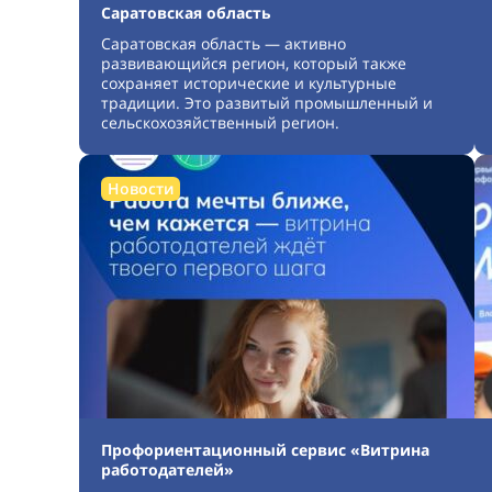
Саратовская область
Саратовская область — активно
развивающийся регион, который также
сохраняет исторические и культурные
традиции. Это развитый промышленный и
сельскохозяйственный регион.
Новости
Профориентационный сервис «Витрина
работодателей»