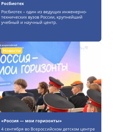
Росбиотех
Росбиотех – один из ведущих инженерно-
технических вузов России, крупнейший
учебный и научный центр.
Новости
«Россия — мои горизонты»
4 сентября во Всероссийском детском центре