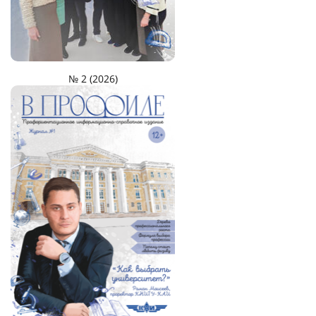
№ 2 (2026)