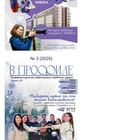
№ 3 (2026)