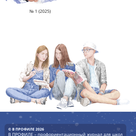
№ 1 (2025)
© В ПРОФИЛЕ 2026
В ПРОФИЛЕ – профориентационный журнал для школ