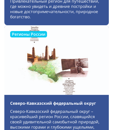
Привлекательный регион для путешествий,
где можно увидеть и древние постройки и
новые достопримечательности, природное
богатство.
Регионы России
Северо-Кавказский федеральный округ
Северо-Кавказский федеральный округ –
красивейший регион России, славящийся
своей удивительной самобытной природой,
высокими горами и глубокими ущельями,