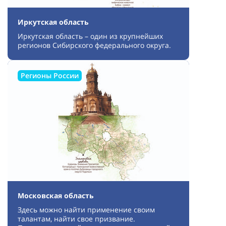
Иркутская область
Иркутская область – один из крупнейших
регионов Сибирского федерального округа.
Регионы России
Московская область
Здесь можно найти применение своим
талантам, найти свое призвание.