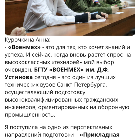
Курочкина Анна:
-
«Военмех»
- это для тех, кто хочет знаний и
успеха. И сейчас, когда вновь растет спрос на
высококлассных «технарей» мой выбор
очевиден.
БГТУ «ВОЕНМЕХ» им. Д.Ф.
Устинова
сегодня – это один из лучших
технических вузов Санкт-Петербурга,
осуществляющий подготовку
высококвалифицированных гражданских
инженеров, ориентированных на оборонную
промышленность.
Я поступила на одно из перспективных
направлений подготовки –
«Прикладная