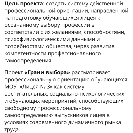
Цель проекта
: создать систему действенной
профессиональной ориентации, направленной
на подготовку обучающихся лицея к
осознанному выбору профессии в
соответствии с их желаниями, способностями,
психофизиологическими данными и
потребностями общества, через развитие
компетентности профессионального
самоопределения.
Проект
«Грани выбора»
рассматривает
профессиональную ориентацию обучающихся
МОУ «Лицея № 3» как систему
воспитательных, социально-психологических
и обучающих мероприятий, способствующих
свободному профессиональному
самоопределению выпускников лицея в
условиях современного динамичного рынка
труда.