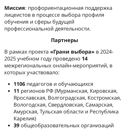
Миссия
: профориентационная поддержка
лицеистов в процессе выбора профиля
обучения и сферы будущей
профессиональной деятельности.
Партнеры
В рамках проекта
«Грани выбора»
в 2024-
2025 учебном году проведено
14
межрегиональных онлайн-мероприятий, в
которых участвовало:
1106
педагогов и обучающихся
11
регионов РФ (Мурманская, Кировская,
Ярославская, Волгоградская, Костромская,
Вологодская, Свердловская, Самарская,
Амурская, Тульская области и Республика
Карелия)
39
общеобразовательных организаций