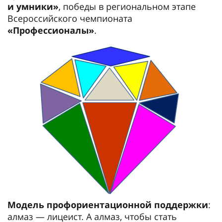
и умники»
, победы в региональном этапе
Всероссийского чемпионата
«Профессионалы»
.
Модель профориентационной поддержки
:
алмаз — лицеист. А алмаз, чтобы стать