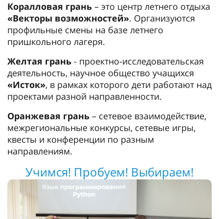
Коралловая грань
– это центр летнего отдыха
«Векторы возможностей»
. Организуются
профильные смены на базе летнего
пришкольного лагеря.
Желтая грань
- проектно-исследовательская
деятельность, научное общество учащихся
«Исток»
, в рамках которого дети работают над
проектами разной направленности.
Оранжевая грань
– сетевое взаимодействие,
межрегиональные конкурсы, сетевые игры,
квесты и конференции по разным
направлениям.
Учимся! Пробуем! Выбираем!