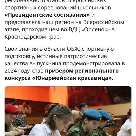
спортивных соревнований школьников
«Президентские состязания»
и
представляла наш регион на Всероссийском
этапе, проходившем во ВДЦ «Орленок» в
Краснодарском крае.
Свои знания в области ОБЖ, спортивную
подготовку, истинные патриотические
качества выпускница продемонстрировала в
2024 году, став
призером регионального
конкурса «Юнармейская красавица»
.