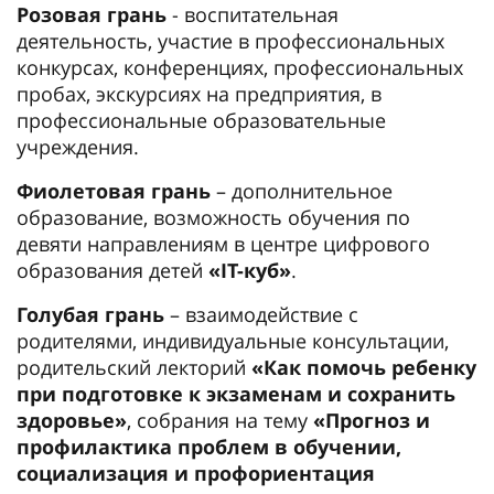
Розовая грань
- воспитательная
деятельность, участие в профессиональных
конкурсах, конференциях, профессиональных
пробах, экскурсиях на предприятия, в
профессиональные образовательные
учреждения.
Фиолетовая грань
– дополнительное
образование, возможность обучения по
девяти направлениям в центре цифрового
образования детей
«IT-куб»
.
Голубая грань
– взаимодействие с
родителями, индивидуальные консультации,
родительский лекторий
«Как помочь ребенку
при подготовке к экзаменам и сохранить
здоровье»
, собрания на тему
«Прогноз и
профилактика проблем в обучении,
социализация и профориентация