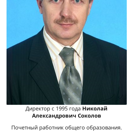
Директор с 1995 года
Николай
Александрович Соколов
Почетный работник общего образования.