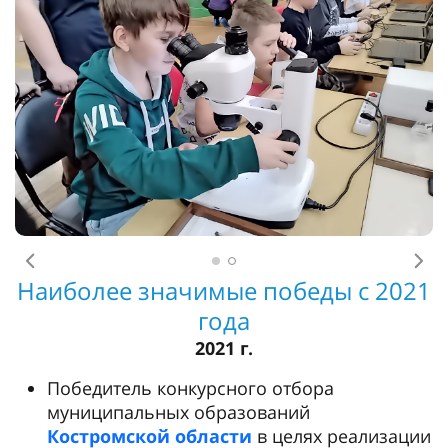
Предыдущее
Сл
Наиболее значимые победы с 2021
года
2021 г.
Победитель конкурсного отбора
муниципальных образований
Костромской области
в целях реализации