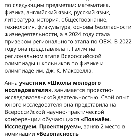
по следующим предметам: математика,
физика, английский язык, русский язык,
литература, история, обществознание,
технология, физкультура, основы безопасности
жизнедеятельности, а в 2024 году стала
призером регионального этапа по ОБЖ. В 2022
году она представляла г. Галич на
региональном этапе Всероссийской
олимпиады школьников по физике и
олимпиаде им. Дж. К. Максвелла.
Анна
участник «Школы молодого
исследователя»
, занимается проектно-
исследовательской деятельностью. Свой опыт
юного исследователя она представила на
Всероссийской научно-практической
конференции обучающихся
«Познаём.
Исследуем. Проектируем»
, заняв 2 место в
номинации
«Безопасность