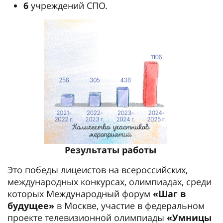
6
учреждений СПО.
Результаты работы
Это победы лицеистов на всероссийских,
международных конкурсах, олимпиадах, среди
которых Международный форум
«Шаг в
будущее»
в Москве, участие в федеральном
проекте телевизионной олимпиады
«Умницы