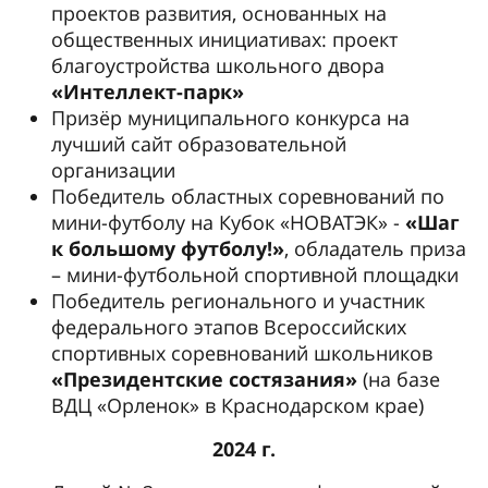
проектов развития, основанных на
общественных инициативах: проект
благоустройства школьного двора
«Интеллект-парк»
Призёр муниципального конкурса на
лучший сайт образовательной
организации
Победитель областных соревнований по
мини-футболу на Кубок «НОВАТЭК» -
«Шаг
к большому футболу!»
, обладатель приза
– мини-футбольной спортивной площадки
Победитель регионального и участник
федерального этапов Всероссийских
спортивных соревнований школьников
«Президентские состязания»
(на базе
ВДЦ «Орленок» в Краснодарском крае)
2024 г.