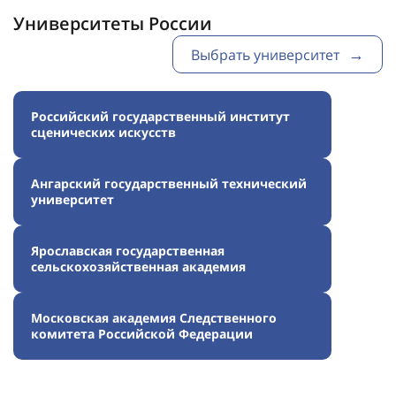
Университеты России
Выбрать университет
Российский государственный институт
сценических искусств
Ангарский государственный технический
университет
Ярославская государственная
сельскохозяйственная академия
Московская академия Следственного
комитета Российской Федерации