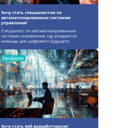
Хочу стать специалистом по
автоматизированным системам
управления!
Специалист по автоматизированным
системам управления: где рождаются
команды для цифрового будущего.
Профурок
Хочу стать веб-разработчиком!