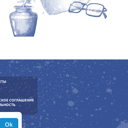
ЕТЫ
СКОЕ СОГЛАШЕНИЕ
ЛЬНОСТЬ
Ok