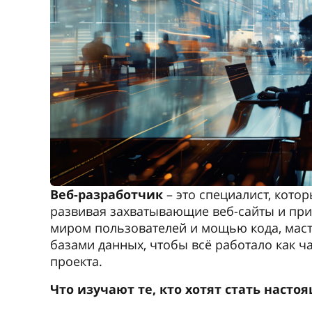
Веб-разработчик
– это специалист, кото
развивая захватывающие веб-сайты и при
миром пользователей и мощью кода, мас
базами данных, чтобы всё работало как ч
проекта.
Что изучают те, кто хотят стать наст