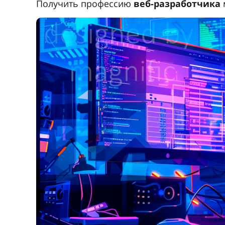
Получить профессию
веб-разработчика