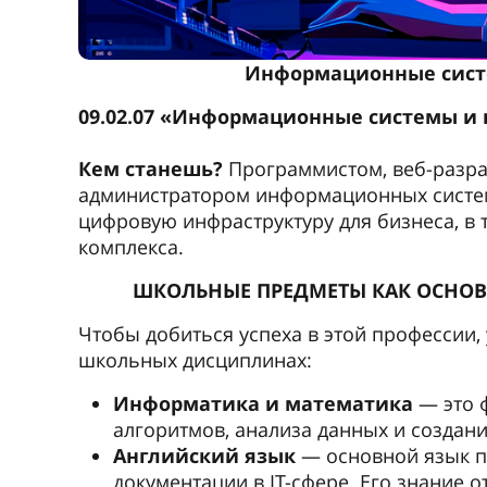
Информационные сист
09.02.07 «Информационные системы и
Кем станешь?
Программистом, веб-разра
администратором информационных систем
цифровую инфраструктуру для бизнеса, в
комплекса.
ШКОЛЬНЫЕ ПРЕДМЕТЫ КАК ОСНОВ
Чтобы добиться успеха в этой профессии,
школьных дисциплинах:
Информатика и математика
— это 
алгоритмов, анализа данных и создани
Английский язык
— основной язык п
документации в IT-сфере. Его знание 