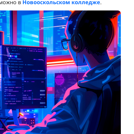
можно в
Новооскольском колледже
.