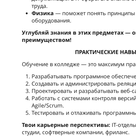
труда.
Физика
— поможет понять принципы 
оборудования.
Углубляй знания в этих предметах — 
преимуществом!
ПРАКТИЧЕСКИЕ НАВЫ
Обучение в колледже — это максимум пра
Разрабатывать программное обеспечение
Создавать и администрировать реляци
Проектировать и разрабатывать веб-с
Работать с системами контроля версий
Agile/Scrum.
Тестировать и отлаживать программны
Твои карьерные перспективы:
IT-отдел
студии, софтверные компании, фриланс.