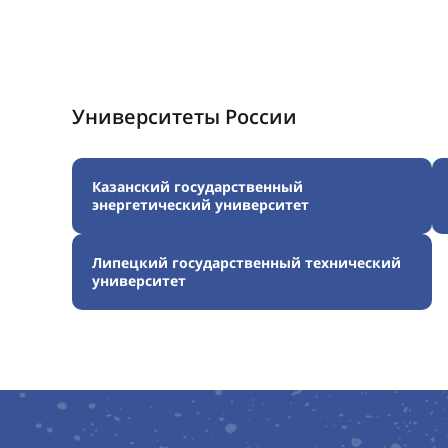
Университеты России
Казанский государственный
энергетический университет
Липецкий государственный технический
университет