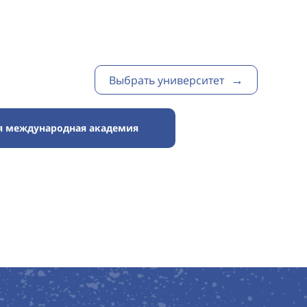
Выбрать университет
я международная академия