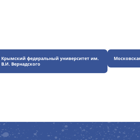
Крымский федеральный университет им.
Московска
В.И. Вернадского