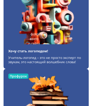
Хочу стать логопедом!
Учитель-логопед – это не просто эксперт по
звукам, это настоящий волшебник слова!
Профурок