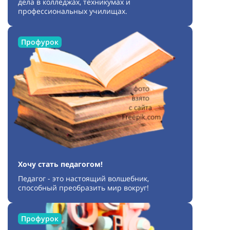
дела в колледжах, техникумах и
профессиональных училищах.
Профурок
Хочу стать педагогом!
Педагог - это настоящий волшебник,
способный преобразить мир вокруг!
Профурок