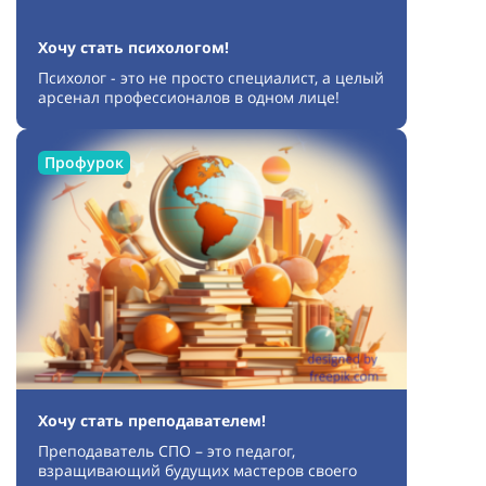
Хочу стать психологом!
Психолог - это не просто специалист, а целый
арсенал профессионалов в одном лице!
Профурок
Хочу стать преподавателем!
Преподаватель СПО – это педагог,
взращивающий будущих мастеров своего