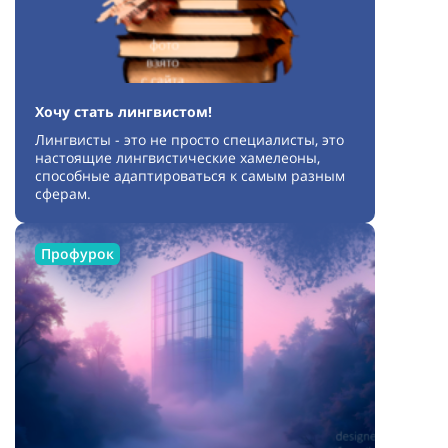
Хочу стать лингвистом!
Лингвисты - это не просто специалисты, это
настоящие лингвистические хамелеоны,
способные адаптироваться к самым разным
сферам.
Профурок