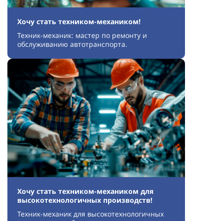
Хочу стать техником-механиком!
Техник-механик: мастер по ремонту и
обслуживанию автотранспорта.
Хочу стать техником-механиком для
высокотехнологичных производств!
Техник-механик для высокотехнологичных