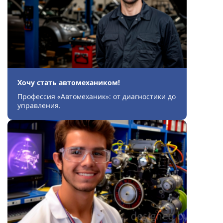
Хочу стать автомехаником!
Профессия «Автомеханик»: от диагностики до
управления.