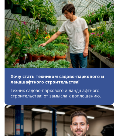
Хочу стать техником садово-паркового и
ландшафтного строительства!
Техник садово-паркового и ландшафтного
строительства: от замысла к воплощению.