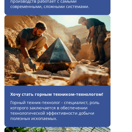
производств работает с самыми
современными, сложными системами.
Хочу стать горным техником-технологом!
Горный техник-технолог - специалист, роль
которого заключается в обеспечении
технологической эффективности добычи
полезных ископаемых.