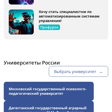
Хочу стать специалистом по
автоматизированным системам
управления!
Профурок
Университеты России
Выбрать университет
Московский государственный психолого-
педагогический университет
Дагестанский государственный аграрный