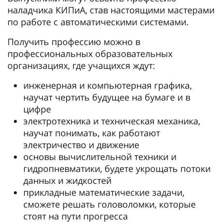
наладчика КИПиА, став настоящими мастерами
по работе с автоматическими системами.
Получить профессию можно в
профессиональных образовательных
организациях, где учащихся ждут:
инженерная и компьютерная графика,
научат чертить будущее на бумаге и в
цифре
электротехника и техническая механика,
научат понимать, как работают
электричество и движение
основы вычислительной техники и
гидропневматики, будете укрощать потоки
данных и жидкостей
прикладные математические задачи,
сможете решать головоломки, которые
стоят на пути прогресса