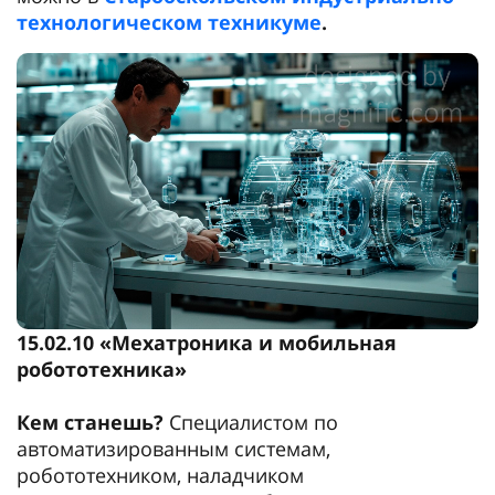
технологическом техникуме
.
15.02.10 «Мехатроника и мобильная
робототехника»
Кем станешь?
Специалистом по
автоматизированным системам,
робототехником, наладчиком