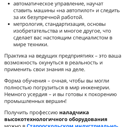
автоматическое управление, научат
ставить машины «на автопилот» и следить
за их безупречной работой.
метрология, стандартизация, основы
изобретательства и многое другое, что
сделает вас настоящим специалистом в
мире техники.
Практика на ведущих предприятиях – это ваша
возможность окунуться в реальность и
применить свои знания на деле.
Форма обучения – очная, чтобы вы могли
полностью погрузиться в мир инженерии.
Немного усердия – и вы готовы к покорению
промышленных вершин!
Получить профессию
наладчика
высокотехнологичного оборудования
можно в
Старооскольском индустриально-