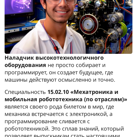
Наладчик высокотехнологичного
оборудования
не просто собирает и
программирует, он создает будущее, где
машины действуют осмысленно и точно.
Специальность
15.02.10 «Мехатроника и
мобильная робототехника (по отраслям)»
является своего рода билетом в мир, где
механика встречается с электроникой, а
программирование сливается с
робототехникой. Это сплав знаний, который
позволяет выпускникам стать настоящими