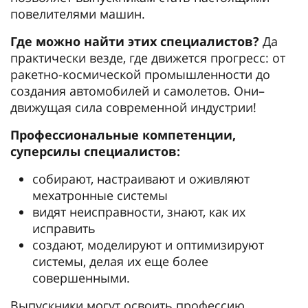
повелителями машин.
Где можно найти этих специалистов?
Да
практически везде, где движется прогресс: от
ракетно-космической промышленности до
создания автомобилей и самолетов. Они–
движущая сила современной индустрии!
Профессиональные компетенции,
суперсилы специалистов:
собирают, настраивают и оживляют
мехатронные системы
видят неисправности, знают, как их
исправить
создают, моделируют и оптимизируют
системы, делая их еще более
совершенными.
Выпускники могут освоить профессию