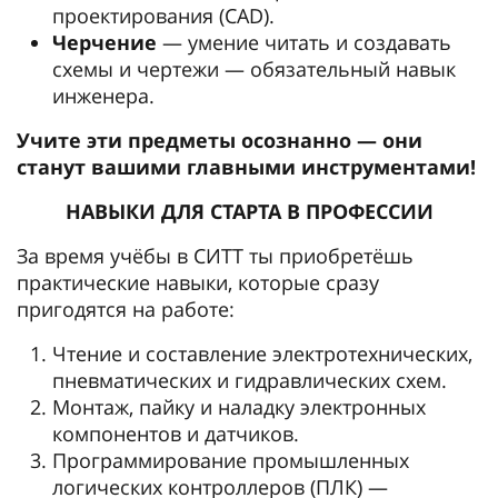
проектирования (CAD).
Черчение
— умение читать и создавать
схемы и чертежи — обязательный навык
инженера.
Учите эти предметы осознанно — они
станут вашими главными инструментами!
НАВЫКИ ДЛЯ СТАРТА В ПРОФЕССИИ
За время учёбы в СИТТ ты приобретёшь
практические навыки, которые сразу
пригодятся на работе:
Чтение и составление электротехнических,
пневматических и гидравлических схем.
Монтаж, пайку и наладку электронных
компонентов и датчиков.
Программирование промышленных
логических контроллеров (ПЛК) —