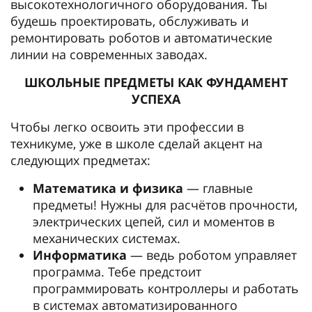
высокотехнологичного оборудования. Ты
будешь проектировать, обслуживать и
ремонтировать роботов и автоматические
линии на современных заводах.
ШКОЛЬНЫЕ ПРЕДМЕТЫ КАК ФУНДАМЕНТ
УСПЕХА
Чтобы легко освоить эти профессии в
техникуме, уже в школе сделай акцент на
следующих предметах:
Математика и физика
— главные
предметы! Нужны для расчётов прочности,
электрических цепей, сил и моментов в
механических системах.
Информатика
— ведь роботом управляет
программа. Тебе предстоит
программировать контроллеры и работать
в системах автоматизированного