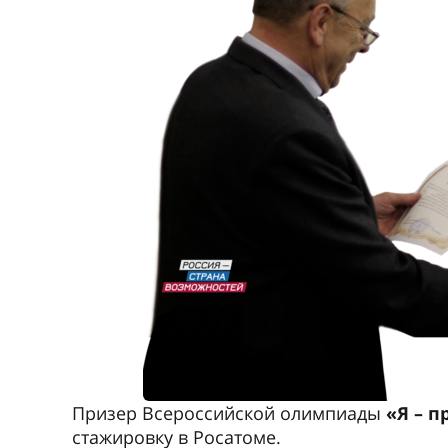
Призер Всероссийской олимпиады
«Я – 
стажировку в Росатоме.