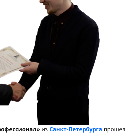
профессионал»
из
Санкт-Петербурга
прошел