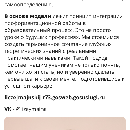
самоопределению.
В основе модели
лежит принцип интеграции
профориентационной работы в
образовательный процесс. Это не просто
уроки о будущих профессиях. Мы стремимся
создать гармоничное сочетание глубоких
теоретических знаний с реальными
практическими навыками. Такой подход
помогает нашим ученикам не только понять,
кем они хотят стать, но и уверенно сделать
первые шаги к своей мечте, подготовившись к
успешной карьере.
liczejmajnskij-r73.gosweb.gosuslugi.ru
VK
- @lizeymaina