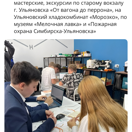
мастерские, экскурсии по старому вокзалу
г. Ульяновска «От вагона до перрона», на
Ульяновский хладокомбинат «Морозко», по
музеям «Мелочная лавка» и «Пожарная
охрана Симбирска-Ульяновска»