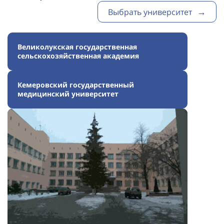
Выбрать университет
Великолукская государственная
сельскохозяйственная академия
Кемеровский государственный
медицинский университет