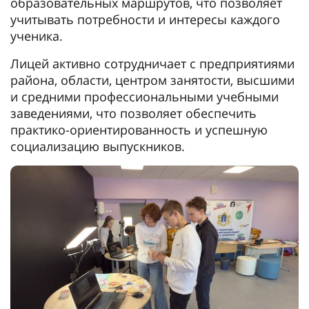
образовательных маршрутов, что позволяет
учитывать потребности и интересы каждого
ученика.
Лицей активно сотрудничает с предприятиями
района, области, центром занятости, высшими
и средними профессиональными учебными
заведениями, что позволяет обеспечить
практико-ориентированность и успешную
социализацию выпускников.