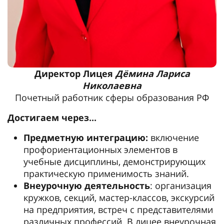
Директор Лицея
Дёмина Лариса
Николаевна
Почетный работник сферы образования РФ
Достигаем через...
Предметную интеграцию:
включение
профориентационных элементов в
учебные дисциплины, демонстрирующих
практическую применимость знаний.
Внеурочную деятельность
: организация
кружков, секций, мастер-классов, экскурсий
на предприятия, встреч с представителями
различных профессий. В лицее внеурочная