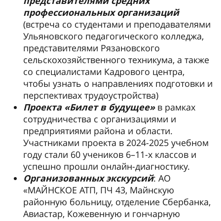
представителями средних
профессиональных организаций
(встреча со студентами и преподавателями
Ульяновского педагогического колледжа,
представителями Рязановского
сельскохозяйственного техникума, а также
со специалистами Кадрового центра,
чтобы узнать о направлениях подготовки и
перспективах трудоустройства)
Проекта «Билет в будущее»
в рамках
сотрудничества с организациями и
предприятиями района и области.
Участниками проекта в 2024-2025 учебном
году стали 60 учеников 6–11-х классов и
успешно прошли онлайн-диагностику.
Организованных экскурсий
: АО
«МАЙНСКОЕ АТП, ПЧ 43, Майнскую
районную больницу, отделение Сбербанка,
Авиастар, Кожевенную и гончарную