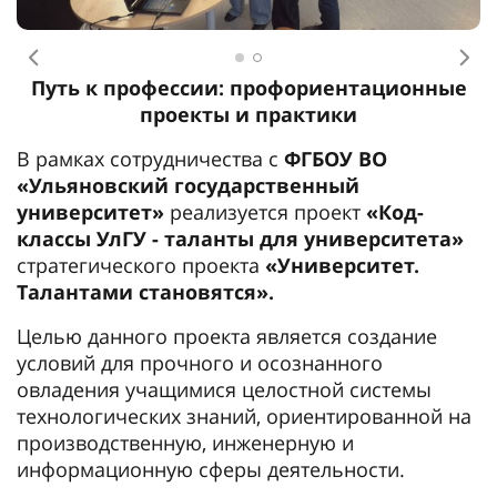
Предыдущее
Сл
Путь к профессии: профориентационные
проекты и практики
В рамках сотрудничества с
ФГБОУ ВО
«Ульяновский государственный
университет»
реализуется проект
«Код-
классы УлГУ - таланты для университета»
стратегического проекта
«Университет.
Талантами становятся».
Целью данного проекта является создание
условий для прочного и осознанного
овладения учащимися целостной системы
технологических знаний, ориентированной на
производственную, инженерную и
информационную сферы деятельности.