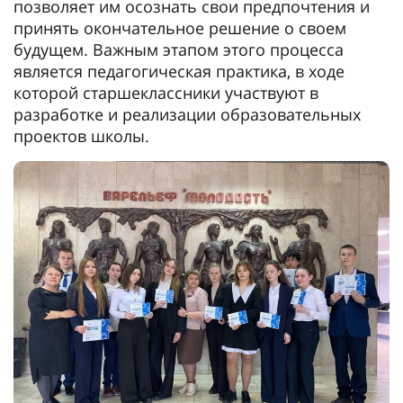
позволяет им осознать свои предпочтения и
принять окончательное решение о своем
будущем. Важным этапом этого процесса
является педагогическая практика, в ходе
которой старшеклассники участвуют в
разработке и реализации образовательных
проектов школы.