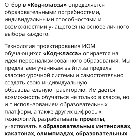
Отбор в
«Код-классы»
определяется
образовательными потребностями,
индивидуальными способностями и
возможностями учащегося на основе личного
выбора каждого.
Технология проектирования ИОМ
обучающихся
«Код-класса»
опирается на
идеи персонализированного образования. Мы
предлагаем ученикам выйти за пределы
классно-урочной системы и самостоятельно
создать свою индивидуальную
образовательную траекторию. Им даётся
возможность обучаться не только в классе, но
и с использованием образовательных
платформ, а также других цифровых
технологий, разрабатывать
проекты
,
участвовать в
образовательных интенсивах
,
хакатонах
,
олимпиадах
,
образовательных