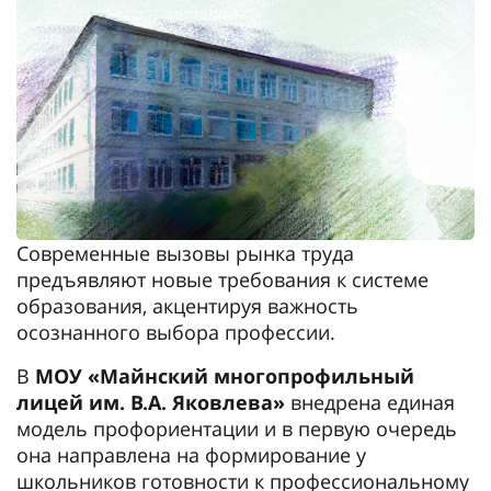
Современные вызовы рынка труда
предъявляют новые требования к системе
образования, акцентируя важность
осознанного выбора профессии.
В
МОУ «Майнский многопрофильный
лицей им. В.А. Яковлева»
внедрена единая
модель профориентации и в первую очередь
она направлена на формирование у
школьников готовности к профессиональному