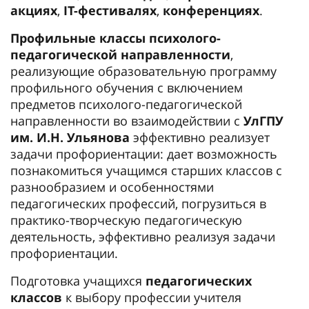
акциях
,
IT-фестивалях
,
конференциях
.
Профильные классы психолого-
педагогической направленности
,
реализующие образовательную программу
профильного обучения с включением
предметов психолого-педагогической
направленности во взаимодействии с
УлГПУ
им. И.Н. Ульянова
эффективно реализует
задачи профориентации: дает возможность
познакомиться учащимся старших классов с
разнообразием и особенностями
педагогических профессий, погрузиться в
практико-творческую педагогическую
деятельность, эффективно реализуя задачи
профориентации.
Подготовка учащихся
педагогических
классов
к выбору профессии учителя