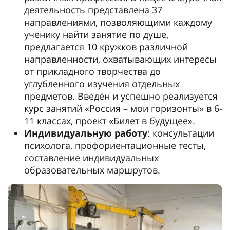
деятельность представлена 37
направлениями, позволяющими каждому
ученику найти занятие по душе,
предлагается 10 кружков различной
направленности, охватывающих интересы
от прикладного творчества до
углубленного изучения отдельных
предметов. Введён и успешно реализуется
курс занятий «Россия – мои горизонты» в 6-
11 классах, проект «Билет в будущее».
Индивидуальную работу
: консультации
психолога, профориентационные тесты,
составление индивидуальных
образовательных маршрутов.