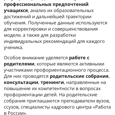
профессиональных предпочтений
учащихся
, анализ их образовательных
достижений и дальнейшей траектории
обучения. Полученные данные используются
для корректировки и совершенствования
модели, а также для разработки
индивидуальных рекомендаций для каждого
ученика.
Особое внимание уделяется
работе с
родителями
, которые являются активными
участниками профориентационного процесса.
Для них проводятся
родительские собрания
,
консультации
,
тренинги
, направленные на
повышение их компетентности в вопросах
профориентации детей. На родительские
собрания приглашаются преподаватели вузов,
ссузов, специалисты кадрового центра «Работа
в России».