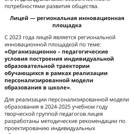
потребностями развития общества.
Лицей — региональная инновационная
площадка
С 2023 года лицей является региональной
инновационной площадкой по теме:
«Организационно – педагогические
условия построения индивидуальной
образовательной траектории
обучающихся в рамках реализации
персонализированной модели
образования в школе»
.
Для реализации персонализированной модели
образования в 2024-2025 учебном году
творческой группой педагогов лицея
разработаны методические рекомендации по
проектированию индивидуальных