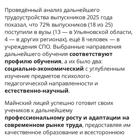
Проведённый анализ дальнейшего
трудоустройства выпускников 2025 года
показал, что 72% выпускников (18 из 25)
поступили в вузы (13 — в Ульяновской области,
4 — в других регионах), ещё 8 человек — в
учреждения СПО. Выбранные направления
дальнейшего обучения
соответствуют
профилю обучения
, а их было два:
социально-экономический
с углубленным
изучение предметов психолого-
педагогической направленности и
естественно-научный
.
Майнский лицей успешно готовит своих
учеников к дальнейшему
профессиональному росту и адаптации на
современном рынке труда
, предоставляя им
качественное образование и всестороннюю