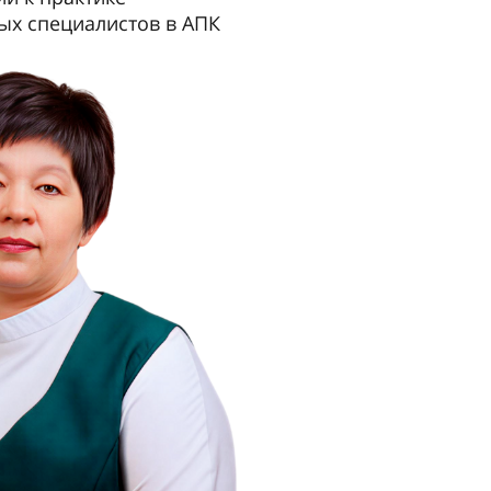
х специалистов в АПК