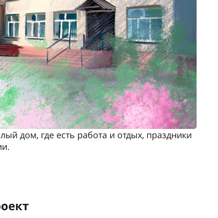
ый дом, где есть работа и отдых, праздники
ии.
оект