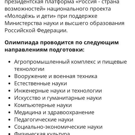
президентская платформа «Россия - страна
возможностей» национального проекта
«Молодёжь и дети» при поддержке
Министерства науки и высшего образования
Российской Федерации.
Олимпиада проводится по следующим
направлениям подготовки:
Агропромышленный комплекс и пищевые
технологии
Вооружение и военная техника
Естественные науки
Инженерные науки и технологии
Искусство и гуманитарные науки
Компьютерные науки
Медицина и здравоохранение
Педагогические науки
Социально-экономические науки
Физическая культура