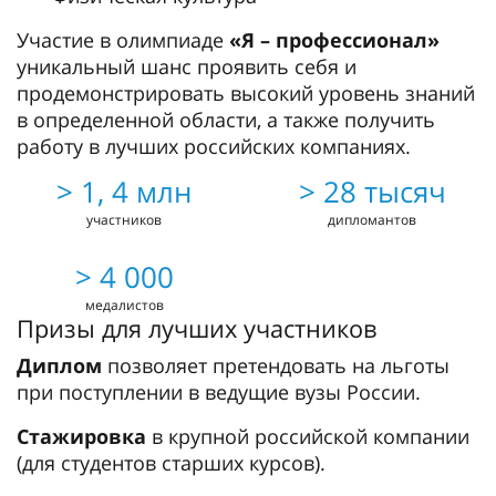
Участие в олимпиаде
«Я – профессионал»
уникальный шанс проявить себя и
продемонстрировать высокий уровень знаний
в определенной области, а также получить
работу в лучших российских компаниях.
> 1, 4 млн
> 28 тысяч
участников
дипломантов
> 4 000
медалистов
Призы для лучших участников
Диплом
позволяет претендовать на льготы
при поступлении в ведущие вузы России.
Стажировка
в крупной российской компании
(для студентов старших курсов).