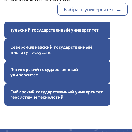
Выбрать университет
Тульский государственный университет
Северо-Кавказский государственный
институт искусств
Пятигорский государственный
университет
Сибирский государственный университет
геосистем и технологий