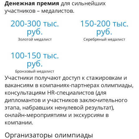
Денежная премия
для сильнейших
участников – медалистов.
200-300 тыс.
150-200 тыс.
руб.
руб.
Золотой медалист
Серебряный медалист
100-150 тыс.
руб.
Бронзовый медалист
Участники получают доступ к стажировкам и
вакансиям в компаниях-партнерах олимпиады,
консультациям HR-специалистов (для
дипломантов и участников заключительного
этапа, набравших ненулевой результат),
онлайн-мероприятиям и экскурсиям в
компании.
Организаторы олимпиады