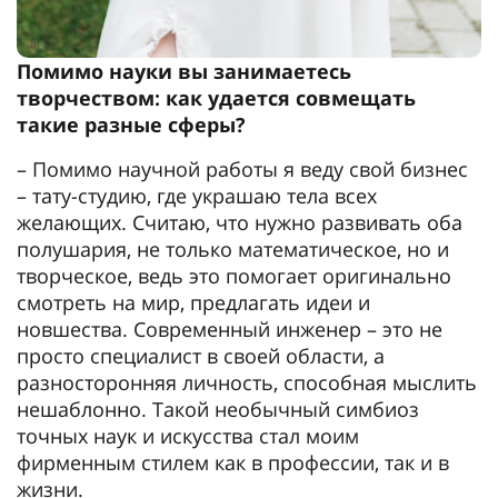
Помимо науки вы занимаетесь
творчеством: как удается совмещать
такие разные сферы?
– Помимо научной работы я веду свой бизнес
– тату-студию, где украшаю тела всех
желающих. Считаю, что нужно развивать оба
полушария, не только математическое, но и
творческое, ведь это помогает оригинально
смотреть на мир, предлагать идеи и
новшества. Современный инженер – это не
просто специалист в своей области, а
разносторонняя личность, способная мыслить
нешаблонно. Такой необычный симбиоз
точных наук и искусства стал моим
фирменным стилем как в профессии, так и в
жизни.