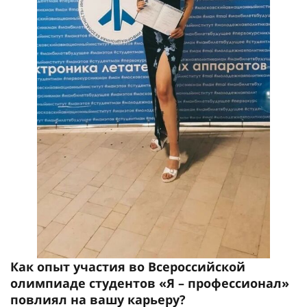
Как опыт участия во Всероссийской
олимпиаде студентов «Я – профессионал»
повлиял на вашу карьеру?