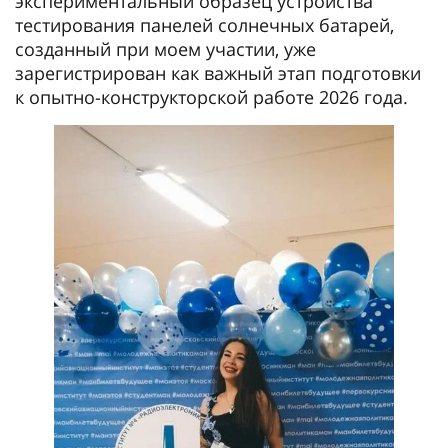
экспериментальный образец устройства
тестирования панелей солнечных батарей,
созданный при моем участии, уже
зарегистрирован как важный этап подготовки
к опытно-конструкторской работе 2026 года.