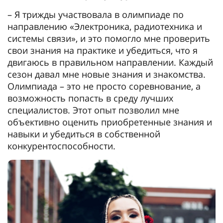
– Я трижды участвовала в олимпиаде по
направлению «Электроника, радиотехника и
системы связи», и это помогло мне проверить
свои знания на практике и убедиться, что я
двигаюсь в правильном направлении. Каждый
сезон давал мне новые знания и знакомства.
Олимпиада – это не просто соревнование, а
возможность попасть в среду лучших
специалистов. Этот опыт позволил мне
объективно оценить приобретенные знания и
навыки и убедиться в собственной
конкурентоспособности.