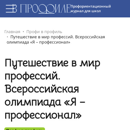
Профориентационный
журнал для школ
Главная
Профи в профиль
Путешествие в мир профессий. Всероссийская
олимпиада «Я – профессионал»
Путешествие в мир
профессий.
Всероссийская
олимпиада «Я –
профессионал»