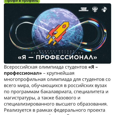
Профи в профиль
Всероссийская олимпиада студентов
«Я –
профессионал»
– крупнейшая
многопрофильная олимпиада для студентов со
всего мира, обучающихся в российских вузах
по программам бакалавриата, специалитета и
магистратуры, а также базового и
специализированного высшего образования.
Реализуется в рамках федерального проекта