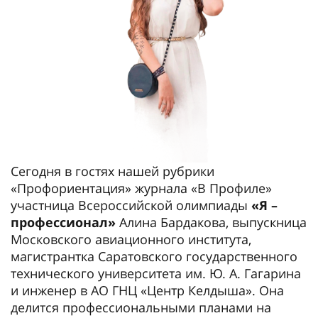
Сегодня в гостях нашей рубрики
«Профориентация» журнала «В Профиле»
участница Всероссийской олимпиады
«Я –
профессионал»
Алина Бардакова, выпускница
Московского авиационного института,
магистрантка Саратовского государственного
технического университета им. Ю. А. Гагарина
и инженер в АО ГНЦ «Центр Келдыша». Она
делится профессиональными планами на