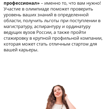
профессионал»
– именно то, что вам нужно!
Участие в олимпиаде поможет проверить
уровень ваших знаний в определенной
области, получить льготы при поступлении в
магистратуру, аспирантуру и ординатуру
ведущих вузов России, а также пройти
стажировку в крупной профильной компании,
которая может стать отличным стартом для
вашей карьеры.