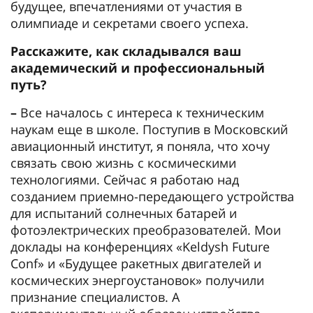
будущее, впечатлениями от участия в
олимпиаде и секретами своего успеха.
Расскажите, как складывался ваш
академический и профессиональный
путь?
–
Все началось с интереса к техническим
наукам еще в школе. Поступив в Московский
авиационный институт, я поняла, что хочу
связать свою жизнь с космическими
технологиями. Сейчас я работаю над
созданием приемно-передающего устройства
для испытаний солнечных батарей и
фотоэлектрических преобразователей. Мои
доклады на конференциях «Keldysh Future
Conf» и «Будущее ракетных двигателей и
космических энергоустановок» получили
признание специалистов. А