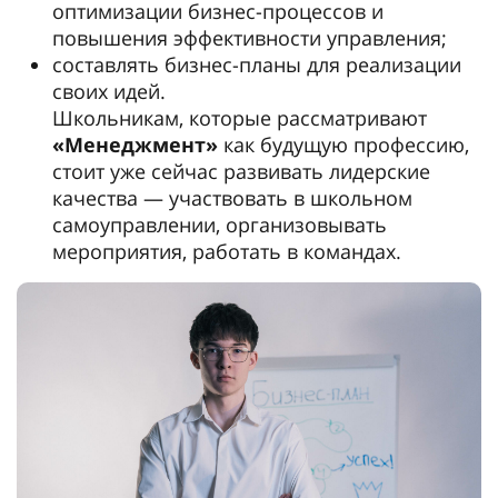
оптимизации бизнес-процессов и
повышения эффективности управления;
составлять бизнес-планы для реализации
своих идей.
Школьникам, которые рассматривают
«Менеджмент»
как будущую профессию,
стоит уже сейчас развивать лидерские
качества — участвовать в школьном
самоуправлении, организовывать
мероприятия, работать в командах.