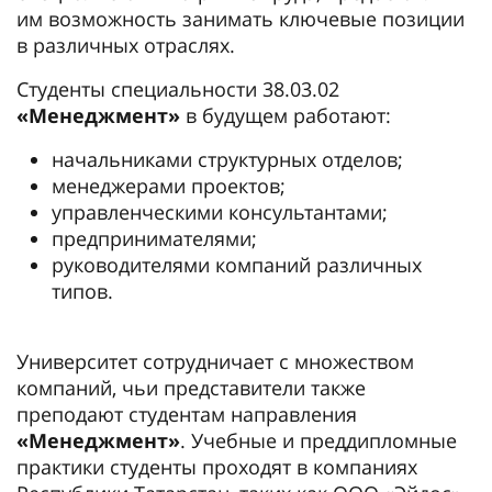
им возможность занимать ключевые позиции
в различных отраслях.
Студенты специальности 38.03.02
«Менеджмент»
в будущем работают:
начальниками структурных отделов;
менеджерами проектов;
управленческими консультантами;
предпринимателями;
руководителями компаний различных
типов.
Университет сотрудничает с множеством
компаний, чьи представители также
преподают студентам направления
«Менеджмент»
. Учебные и преддипломные
практики студенты проходят в компаниях