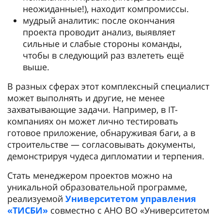
неожиданные!), находит компромиссы.
мудрый аналитик: после окончания
проекта проводит анализ, выявляет
сильные и слабые стороны команды,
чтобы в следующий раз взлететь ещё
выше.
В разных сферах этот комплексный специалист
может выполнять и другие, не менее
захватывающие задачи. Например, в IT-
компаниях он может лично тестировать
готовое приложение, обнаруживая баги, а в
строительстве — согласовывать документы,
демонстрируя чудеса дипломатии и терпения.
Стать менеджером проектов можно на
уникальной образовательной программе,
реализуемой
Университетом управления
«ТИСБИ»
совместно с АНО ВО «Университетом