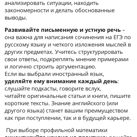
анализировать ситуации, находить
закономерности и делать обоснованные
выводы.
Развивайте письменную и устную речь
–
она важна для написания сочинения на ЕГЭ по
русскому языку и четкого изложения мыслей в
других предметах. Учитесь структурировать
свои ответы, подкреплять мнение примерами
и логично строить аргументацию.
Если вы выбрали иностранный язык,
уделяйте ему внимание каждый день
:
слушайте подкасты, говорите вслух,
читайте оригинальные статьи и книги, пишите
короткие тексты. Знание английского (или
другого языка) станет вашим преимуществом
как при поступлении, так и в будущей карьере.
При выборе профильной математики