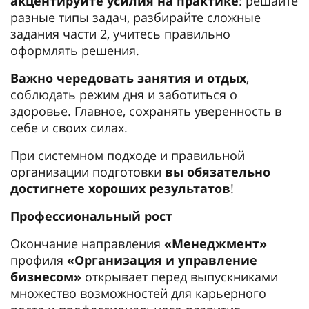
акцентируйте усилия на практике
: решайте
разные типы задач, разбирайте сложные
задания части 2, учитесь правильно
оформлять решения.
Важно чередовать занятия и отдых
,
соблюдать режим дня и заботиться о
здоровье. Главное, сохранять уверенность в
себе и своих силах.
При системном подходе и правильной
организации подготовки
вы обязательно
достигнете хороших результатов
!
Профессиональный рост
Окончание направления
«Менеджмент»
профиля
«Организация и управление
бизнесом»
открывает перед выпускниками
множество возможностей для карьерного