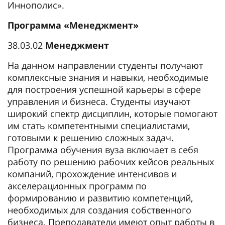
Иннополис».
Программа «Менеджмент»
38.03.02
Менеджмент
На данном направлении студенты получают
комплексные знания и навыки, необходимые
для построения успешной карьеры в сфере
управления и бизнеса. Студенты изучают
широкий спектр дисциплин, которые помогают
им стать компетентными специалистами,
готовыми к решению сложных задач.
Программа обучения вуза включает в себя
работу по решению рабочих кейсов реальных
компаний, прохождение интенсивов и
акселерационных программ по
формированию и развитию компетенций,
необходимых для создания собственного
бизнеса. Преподаватели имеют опыт работы в