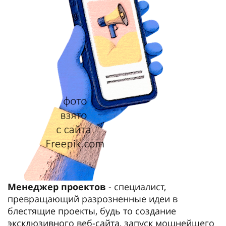
Менеджер проектов
- специалист,
превращающий разрозненные идеи в
блестящие проекты, будь то создание
эксклюзивного веб-сайта, запуск мощнейшего