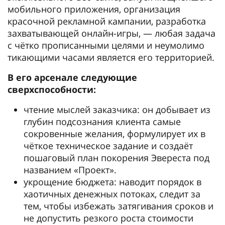
мобильного приложения, организация
красочной рекламной кампании, разработка
захватывающей онлайн-игры, — любая задача
с чётко прописанными целями и неумолимо
тикающими часами является его территорией.
В его арсенале следующие
сверхспособности:
чтение мыслей заказчика: он добывает из
глубин подсознания клиента самые
сокровенные желания, формулирует их в
чёткое техническое задание и создаёт
пошаговый план покорения Эвереста под
названием «Проект».
укрощение бюджета: наводит порядок в
хаотичных денежных потоках, следит за
тем, чтобы избежать затягивания сроков и
не допустить резкого роста стоимости