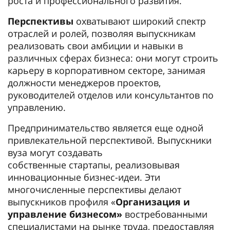
роста и профессионального развития.
Перспективы
охватывают широкий спектр
отраслей и ролей, позволяя выпускникам
реализовать свои амбиции и навыки в
различных сферах бизнеса: они могут строить
карьеру в корпоративном секторе, занимая
должности менеджеров проектов,
руководителей отделов или консультантов по
управлению.
Предпринимательство является еще одной
привлекательной перспективой. Выпускники
вуза могут создавать
собственные стартапы, реализовывая
инновационные бизнес-идеи. Эти
многочисленные перспективы делают
выпускников профиля «
Организация и
управление бизнесом»
востребованными
специалистами на рынке труда, предоставляя