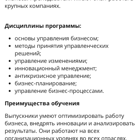
крупных компаниях.
Дисциплины программы:
основы управления бизнесом;
методы принятия управленческих
решений;
управление изменениями;
инновационный менеджмент;
антикризисное управление;
бизнес-планирование;
управление бизнес-процессами.
Преимущества обучения
Выпускники умеют оптимизировать работу
бизнеса, внедрять инновации и анализировать
результаты. Они работают на всех
организационных уровнях во всех отраслях.