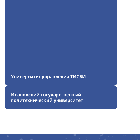
Университет управления ТИСБИ
Ивановский государственный
политехнический университет