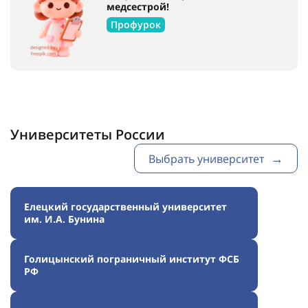
медсестрой!
Профурок
Университеты России
Выбрать университет
Елецкий государственный университет
им. И.А. Бунина
Голицынский пограничный институт ФСБ
РФ