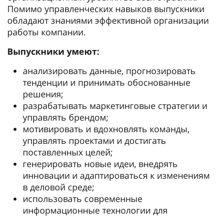
Помимо управленческих навыков выпускники
обладают знаниями эффективной организации
работы компании.
Выпускники умеют:
анализировать данные, прогнозировать
тенденции и принимать обоснованные
решения;
разрабатывать маркетинговые стратегии и
управлять брендом;
мотивировать и вдохновлять команды,
управлять проектами и достигать
поставленных целей;
генерировать новые идеи, внедрять
инновации и адаптироваться к изменениям
в деловой среде;
использовать современные
информационные технологии для