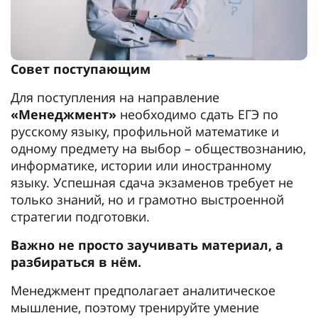
Совет поступающим
Для поступления на направление
«Менеджмент»
необходимо сдать ЕГЭ по
русскому языку, профильной математике и
одному предмету на выбор – обществознанию,
информатике, истории или иностранному
языку. Успешная сдача экзаменов требует не
только знаний, но и грамотно выстроенной
стратегии подготовки.
Важно не просто заучивать материал, а
разбираться в нём.
Менеджмент предполагает аналитическое
мышление, поэтому тренируйте умение