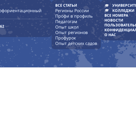
ВСЕ СТАТЬИ
УНИВЕРСИТ
рофориентационный
Регионы России
КОЛЛЕДЖИ
ВСЕ НОМЕРА
Профи в профиль
НОВОСТИ
Педагогам
ПОЛЬЗОВАТЕЛЬ
-62
Опыт школ
КОНФИДЕНЦИА
Опыт регионов
О НАС
Профурок
Опыт детских садов