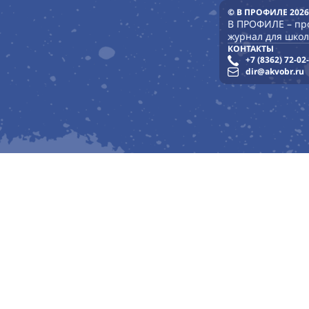
© В ПРОФИЛЕ 2026
В ПРОФИЛЕ – п
журнал для школ
КОНТАКТЫ
+7 (8362) 72-02
dir@akvobr.ru