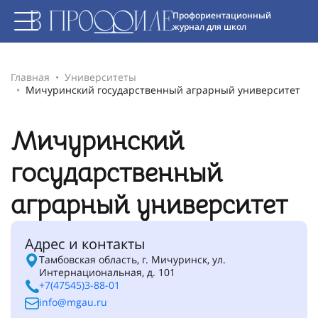
Профориентационный
журнал для школ
Главная
Университеты
Мичуринский государственный аграрный университет
Мичуринский
государственный
аграрный университет
Адрес и контакты
Тамбовская область, г. Мичуринск, ул.
Интернациональная, д. 101
+7(47545)3-88-01
info@mgau.ru