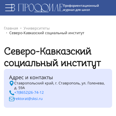
Профориентационный
журнал для школ
Главная
Университеты
Северо-Кавказский социальный институт
Северо-Кавказский
социальный институт
Адрес и контакты
Ставропольский край, г. Ставрополь, ул. Голенева,
д. 59А
+7(8652)26-74-12
rektorat@sksi.ru