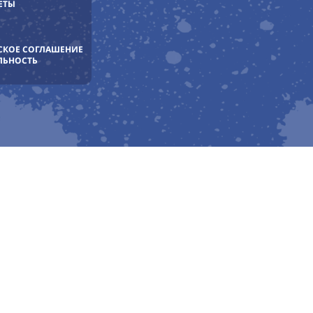
ЕТЫ
СКОЕ СОГЛАШЕНИЕ
ЛЬНОСТЬ