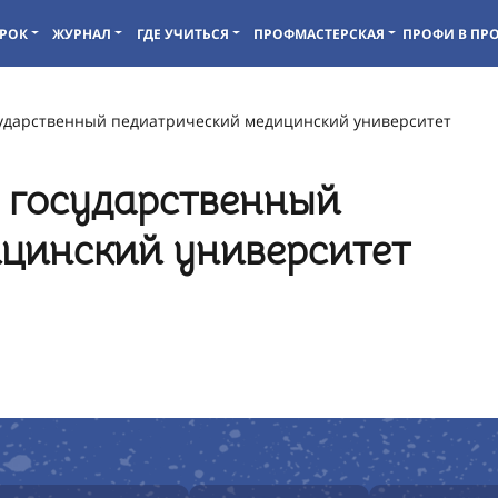
РОК
ЖУРНАЛ
ГДЕ УЧИТЬСЯ
ПРОФМАСТЕРСКАЯ
ПРОФИ В ПР
сударственный педиатрический медицинский университет
 государственный
цинский университет