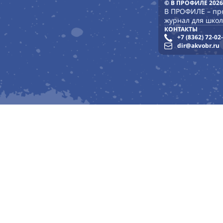
© В ПРОФИЛЕ 2026
В ПРОФИЛЕ – п
журнал для школ
КОНТАКТЫ
+7 (8362) 72-02
dir@akvobr.ru