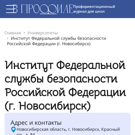
Профориентационный
журнал для школ
Главная
Университеты
Институт Федеральной службы безопасности
Российской Федерации (г. Новосибирск)
Институт Федеральной
службы безопасности
Российской Федерации
(г. Новосибирск)
Адрес и контакты
Новосибирская область, г. Новосибирск, Красный
пр., д. 84