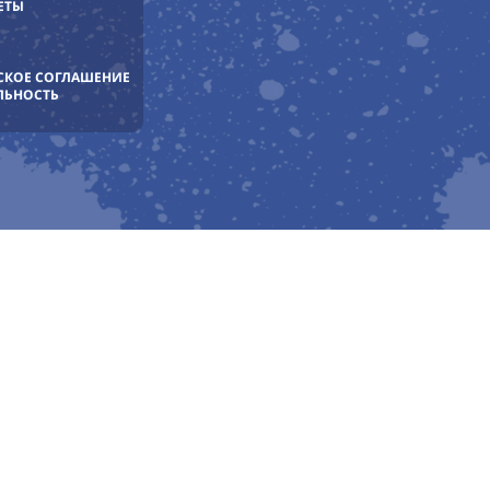
ЕТЫ
СКОЕ СОГЛАШЕНИЕ
ЛЬНОСТЬ