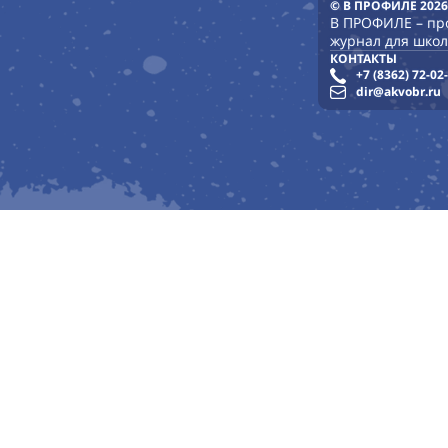
© В ПРОФИЛЕ 2026
В ПРОФИЛЕ – п
журнал для школ
КОНТАКТЫ
+7 (8362) 72-02
dir@akvobr.ru