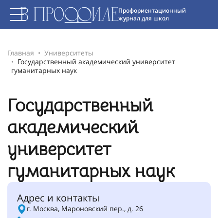
Профориентационный
журнал для школ
Главная
Университеты
Государственный академический университет
гуманитарных наук
Государственный
академический
университет
гуманитарных наук
Адрес и контакты
г. Москва, Мароновский пер., д. 26