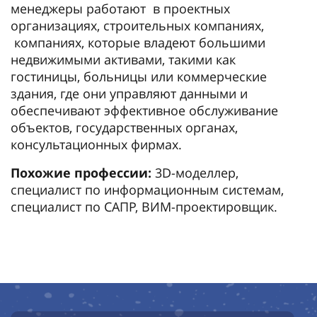
менеджеры работают в проектных
организациях, строительных компаниях,
компаниях, которые владеют большими
недвижимыми активами, такими как
гостиницы, больницы или коммерческие
здания, где они управляют данными и
обеспечивают эффективное обслуживание
объектов, государственных органах,
консультационных фирмах.
Похожие профессии:
3D-моделлер,
специалист по информационным системам,
специалист по САПР, ВИМ-проектировщик.