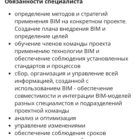
Обязанности специалиста
определение методов и стратегий
применения BIM на конкретном проекте.
Создание плана внедрения BIM и
определение целей
обучение членов команды проекта
применению технологии BIM и
обеспечение соблюдения установленных
стандартов и процессов
сбор, организация и управление всей
информацией, созданной с
использованием BIM - обеспечение
совместимости и интеграции BIM-моделей
разных специалистов и подразделений
проектной команды
анализ и оптимизация
управление изменениями
обеспечение соблюдения сроков