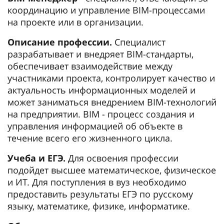
координацию и управление BIM-процессами
на проекте или в организации.
Описание профессии.
Специалист
разрабатывает и внедряет BIM-стандарты,
обеспечивает взаимодействие между
участниками проекта, контролирует качество и
актуальность информационных моделей и
может заниматься внедрением BIM-технологий
на предприятии. BIM - процесс создания и
управления информацией об объекте в
течение всего его жизненного цикла.
Учеба и ЕГЭ.
Для освоения профессии
подойдет высшее математическое, физическое
и ИТ. Для поступления в вуз необходимо
предоставить результаты ЕГЭ по русскому
языку, математике, физике, информатике.