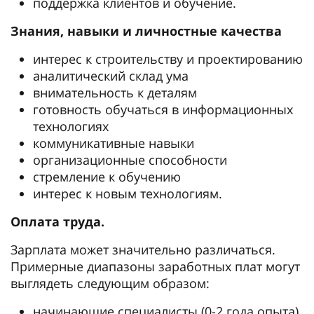
поддержка клиентов и обучение.
Знания, навыки и личностные качества
интерес к строительству и проектированию
аналитический склад ума
внимательность к деталям
готовность обучаться в информационных
технологиях
коммуникативные навыки
организационные способности
стремление к обучению
интерес к новым технологиям.
Оплата труда.
Зарплата может значительно различаться.
Примерные диапазоны заработных плат могут
выглядеть следующим образом:
начинающие специалисты (0-2 года опыта)