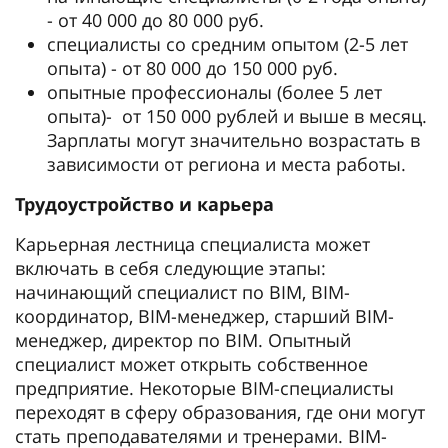
- от 40 000 до 80 000 руб.
специалисты со средним опытом (2-5 лет
опыта) - от 80 000 до 150 000 руб.
опытные профессионалы (более 5 лет
опыта)- от 150 000 рублей и выше в месяц.
Зарплаты могут значительно возрастать в
зависимости от региона и места работы.
Трудоустройство и карьера
Карьерная лестница специалиста может
включать в себя следующие этапы:
начинающий специалист по BIM, BIM-
координатор, BIM-менеджер, старший BIM-
менеджер, директор по BIM. Опытный
специалист может открыть собственное
предприятие. Некоторые BIM-специалисты
переходят в сферу образования, где они могут
стать преподавателями и тренерами. BIM-