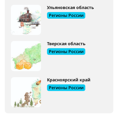
Ульяновская область
Регионы России
Тверская область
Регионы России
Красноярский край
Регионы России