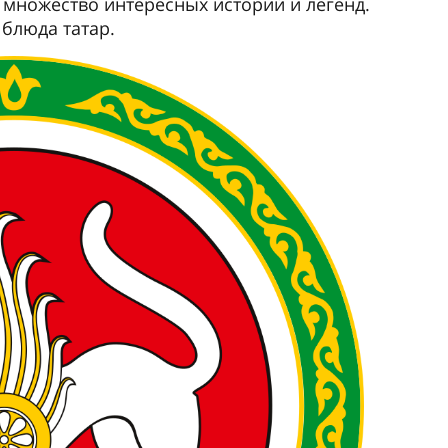
 множество интересных историй и легенд.
блюда татар.