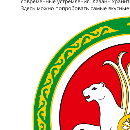
современные устремления. Казань хранит
Здесь можно попробовать самые вкусные 