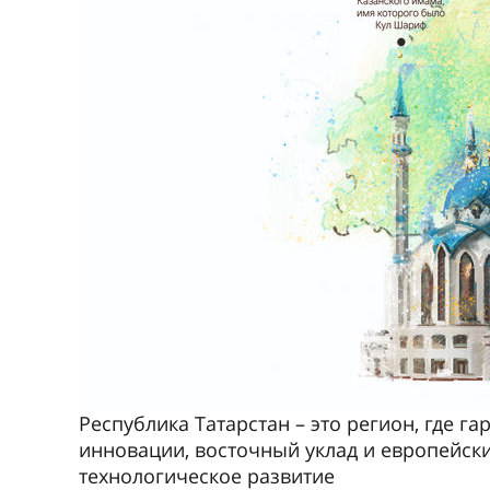
Республика Татарстан – это регион, где 
инновации, восточный уклад и европейски
технологическое развитие