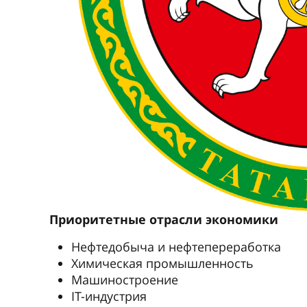
Приоритетные отрасли экономики
Нефтедобыча и нефтепереработка
Химическая промышленность
Машиностроение
IT-индустрия