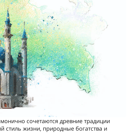
гармонично сочетаются древние традиции
й стиль жизни, природные богатства и