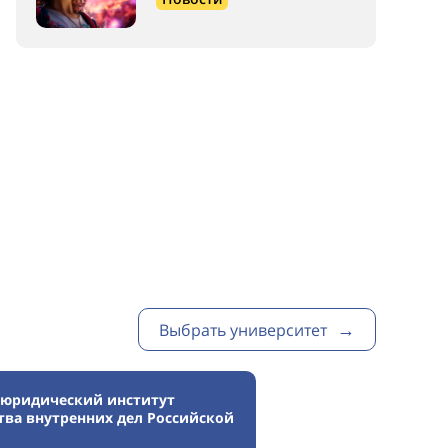
Выбрать университет
 юридический институт
ва внутренних дел Российской