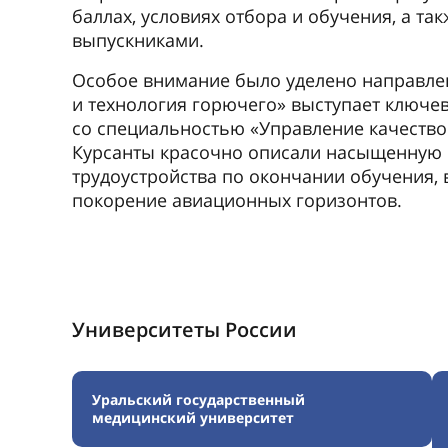
баллах, условиях отбора и обучения, а т
выпускниками.
Особое внимание было уделено направле
и технология горючего» выступает ключе
со специальностью «Управление качество
Курсанты красочно описали насыщенную 
трудоустройства по окончании обучения,
покорение авиационных горизонтов.
Университеты России
Уральский государственный
медицинский университет