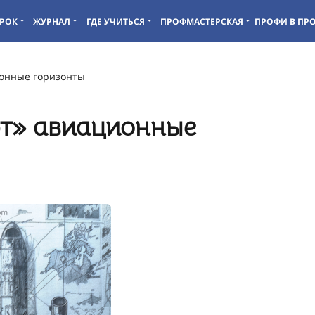
РОК
ЖУРНАЛ
ГДЕ УЧИТЬСЯ
ПРОФМАСТЕРСКАЯ
ПРОФИ В ПР
онные горизонты
т» авиационные